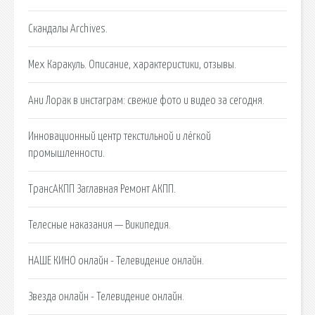
Скандалы Archives.
Мех Каракуль. Описание, характеристики, отзывы.
Ани Лорак в инстаграм: свежие фото и видео за сегодня.
Инновационный центр текстильной и лёгкой
промышленности.
ТрансАКПП Заглавная Ремонт АКПП.
Телесные наказания — Википедия.
НАШЕ КИНО онлайн - Телевидение онлайн.
Звезда онлайн - Телевидение онлайн.