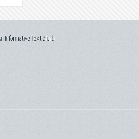
n Informative Text Blurb