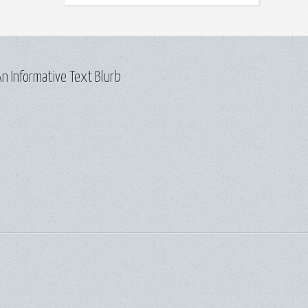
n Informative Text Blurb