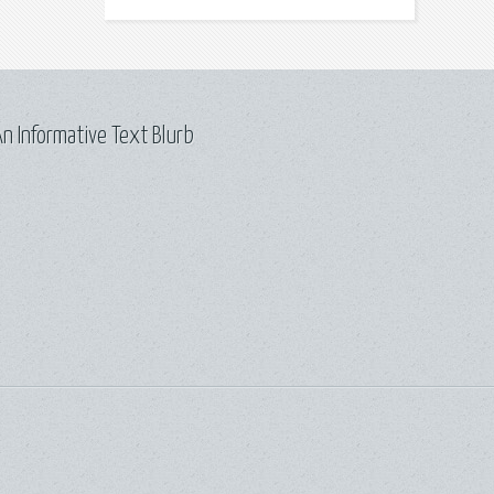
n Informative Text Blurb