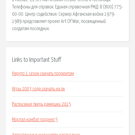
Телефоны для справок. Единая справочная РЖД: 8 (800) 775-
00-00. Центр содействия. Сервер Афганская война 1979-
1989 представляет проект Art Of War, посвященный
солдатам последних.
Links to Important Stuff
Наруто 1 сезон скачать торрентом
Игры 2003 года скачать на пк
Расписание тверь рамешки 2015
Мортал комбат торрент 5