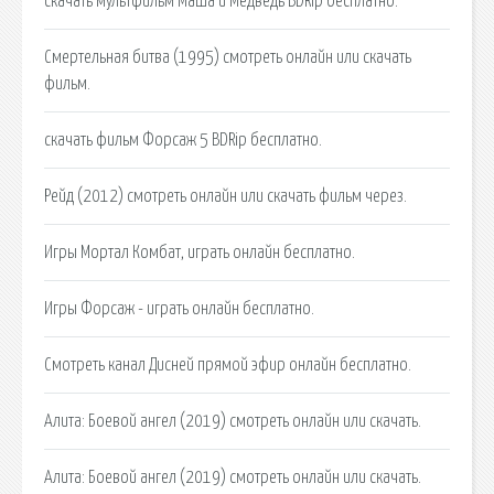
скачать мультфильм Маша и Медведь BDRip бесплатно.
Смертельная битва (1995) смотреть онлайн или скачать
фильм.
скачать фильм Форсаж 5 BDRip бесплатно.
Рейд (2012) смотреть онлайн или скачать фильм через.
Игры Мортал Комбат, играть онлайн бесплатно.
Игры Форсаж - играть онлайн бесплатно.
Смотреть канал Дисней прямой эфир онлайн бесплатно.
Алита: Боевой ангел (2019) смотреть онлайн или скачать.
Алита: Боевой ангел (2019) смотреть онлайн или скачать.